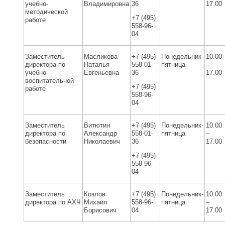
учебно-
Владимировна
36
17.00
методической
+7 (495)
работе
558-96-
04
Заместитель
Масликова
+7 (495)
Понедельник-
10.00
директора по
Наталья
558-01-
пятница
–
учебно-
Евгеньевна
36
17.00
воспитательной
+7 (495)
работе
558-96-
04
Заместитель
Витютин
+7 (495)
Понедельник-
10.00
директора по
Александр
558-01-
пятница
–
безопасности
Николаевич
36
17.00
+7 (495)
558-96-
04
Заместитель
Козлов
+7 (495)
Понедельник-
10.00
директора по АХЧ
Михаил
558-96-
пятница
–
Борисович
04
17.00