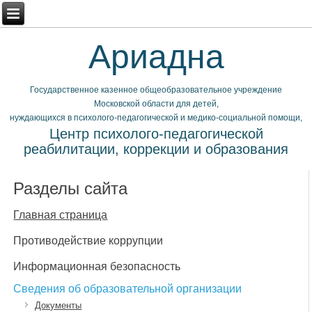
Ариадна
Государственное казенное общеобразовательное учреждение
Московской области для детей,
нуждающихся в психолого-педагогической и медико-социальной помощи,
Центр психолого-педагогической
реабилитации, коррекции и образования
Разделы сайта
Главная страница
Противодействие коррупции
Информационная безопасность
Сведения об образовательной организации
Документы