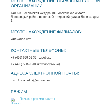
МЕСТОНАХОЖДЕНИЕ ОБРАЗОВАТЕЛЬНОЙ
ОРГАНИЗАЦИИ:
140060, Российская Федерация, Московская область,
Люберецкий район, поселок Октябрьский, улица Ленина, дом
1
МЕСТОНАХОЖДЕНИЕ ФИЛИАЛОВ:
Филиалов нет.
КОНТАКТНЫЕ ТЕЛЕФОНЫ:
+7 (495) 558-01-36 тел./факс
+7 (495) 558-96-04 (круглосуточно)
АДРЕСА ЭЛЕКТРОННОЙ ПОЧТЫ:
mo_gkouariadna@mosreg.ru
РЕЖИМ
Приказ о режиме работы