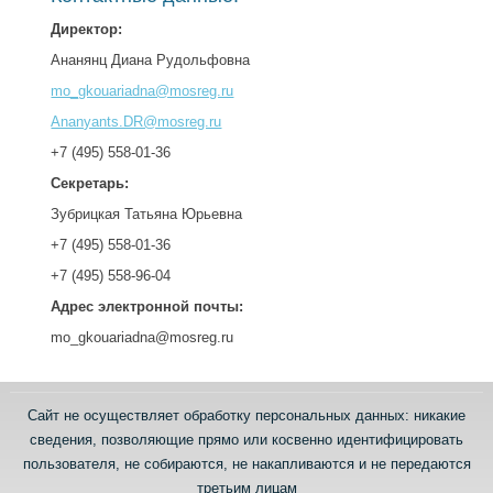
Директор:
Ананянц Диана Рудольфовна
mo_gkouariadna@mosreg.ru
Ananyants.DR@mosreg.ru
+7 (495) 558-01-36
Секретарь:
Зубрицкая Татьяна Юрьевна
+7 (495) 558-01-36
+7 (495) 558-96-04
Адрес электронной почты:
mo_gkouariadna@mosreg.ru
Сайт не осуществляет обработку персональных данных: никакие
сведения, позволяющие прямо или косвенно идентифицировать
пользователя, не собираются, не накапливаются и не передаются
третьим лицам