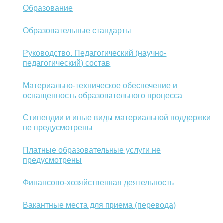
Образование
Образовательные стандарты
Руководство. Педагогический (научно-
педагогический) состав
Материально-техническое обеспечение и
оснащенность образовательного процесса
Стипендии и иные виды материальной поддержки
не предусмотрены
Платные образовательные услуги не
предусмотрены
Финансово-хозяйственная деятельность
Вакантные места для приема (перевода)