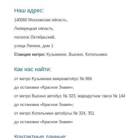
Наш адрес:
140060 Московская область,
Люберецкая область,
поселок Октябрьский,
улица Ленина, дом 1
Станция метро:
Кузьминки, Выхино, Котельники.
Как нас найти:
от метро Кузьминки микроавтобус № 884
до остановки «Красное Знамя»;
от метро Выхино автобус № 323, маршрутное такси № 144
до остановки «Красное Знамя»;
от метро Котельники автобусы № 324, 351
до остановки «Красное Знамя»
Контактные данные: