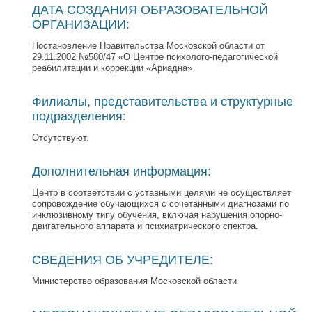
ДАТА СОЗДАНИЯ ОБРАЗОВАТЕЛЬНОЙ
ОРГАНИЗАЦИИ:
Постановление Правительства Московской области от
29.11.2002 №580/47 «О Центре психолого-педагогической
реабилитации и коррекции «Ариадна»
Филиалы, представительства и структурные
подразделения:
Отсутствуют.
Дополнительная информация:
Центр в соответствии с уставными целями не осуществляет
сопровождение обучающихся с сочетанными диагнозами по
инклюзивному типу обучения, включая нарушения опорно-
двигательного аппарата и психиатрического спектра.
СВЕДЕНИЯ ОБ УЧРЕДИТЕЛЕ:
Министерство образования Московской области