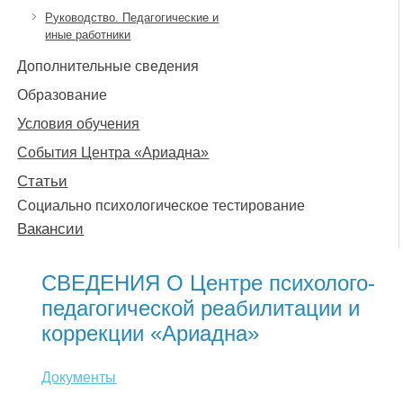
Руководство. Педагогические и
иные работники
Дополнительные сведения
Образование
Условия обучения
События Центра «Ариадна»
Статьи
Социально психологическое тестирование
Вакансии
СВЕДЕНИЯ О Центре психолого-
педагогической реабилитации и
коррекции «Ариадна»
Документы