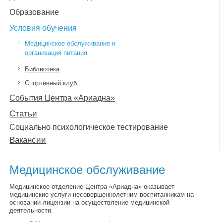
Образование
Условия обучения
Медицинское обслуживание и
организация питания
Библиотека
Спортивный клуб
События Центра «Ариадна»
Статьи
Социально психологическое тестирование
Вакансии
Медицинское обслуживание
Медицинское отделение Центра «Ариадна» оказывает
медицинские услуги несовершеннолетним воспитанникам на
основании лицензии на осуществление медицинской
деятельности.