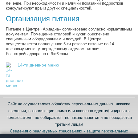
лечение. При необходимости и наличии показаний подростков
консультируют врачи других специальностей.
Организация питания
Питание в Центре «Ариадна» организовано согласно нормативным
документам. Помещение столовой и кухни обеспечено
специальным оборудованием и посудой. В Центре
осуществляется полноценное 5-ти разовое питание по 14
дневному меню, утвержденному отделом питания
Роспотребнадзора по г. Люберцы.
14-ти дневное меню
Сайт не осуществляет обработку персональных данных: никакие
сведения, позволяющие прямо или косвенно идентифицировать
пользователя, не собираются, не накапливаются и не передаются
третьим лицам
Сведения о реализуемых требованиях к защите персональных
данных в ГКОУ МО Центр «Ариадна»