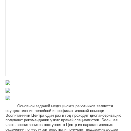
Основной задачей медицинских работников является
осуществление лечебной и профилактической помощи.
Воспитанники Центра один раз в год проходят диспансеризацию,
получают рекомендации узких врачей специалистов. Большая
часть воспитанников поступает в Центр из наркологических
отделений по месту жительства и получают поддерживающее