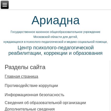
Ариадна
Государственное казенное общеобразовательное учреждение
Московской области для детей,
нуждающихся в психолого-педагогической и медико-социальной помощи,
Центр психолого-педагогической
реабилитации, коррекции и образования
Разделы сайта
Главная страница
Противодействие коррупции
Информационная безопасность
Сведения об образовательной организации
Дополнительные сведения