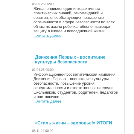
05.05.26 00:00
Живая энциклопедия интерактивных
практических знаний, рекомендаций и
советов, способствующих повышению
осознанности в сфере безопасности во всех
областях жизни ребёнка, обеспечивающая
защиту в школе и повседневной жизни.
...читать далее
Движения Первых - воспитание
культуры безопасности
01.04.26 00:00
Информационно-просветительская кампания
Движения Первых - воспитание культуры
безопасности, повышение уровня
осведомлённости и ответственности среди
школьников, студентов, родителей, педагогов
и наставников
...читать далее
«Стиль жизни – здоровье!» ИТОГИ
08.11.24 00:00